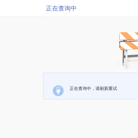
正在查询中
正在查询中，请刷新重试