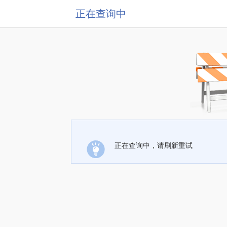
正在查询中
正在查询中，请刷新重试