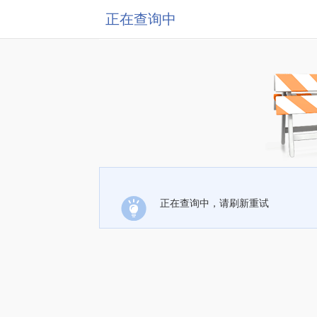
正在查询中
正在查询中，请刷新重试